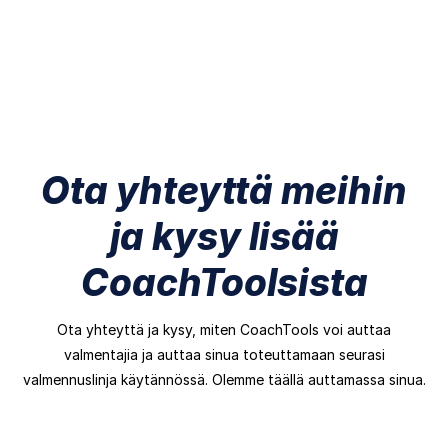
Ota yhteyttä meihin
ja kysy lisää
CoachToolsista
Ota yhteyttä ja kysy, miten CoachTools voi auttaa
valmentajia ja auttaa sinua toteuttamaan seurasi
valmennuslinja käytännössä. Olemme täällä auttamassa sinua.