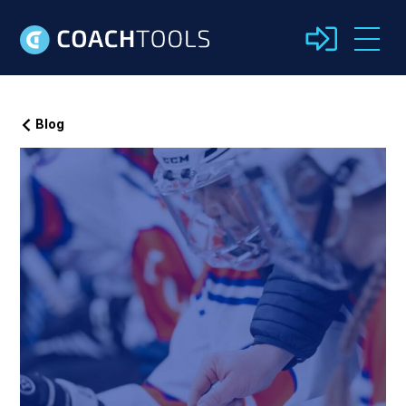
Blog
Kirjaudu