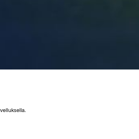
velluksella.