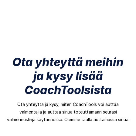
Ota yhteyttä meihin
ja kysy lisää
CoachToolsista
Ota yhteyttä ja kysy, miten CoachTools voi auttaa
valmentajia ja auttaa sinua toteuttamaan seurasi
valmennuslinja käytännössä. Olemme täällä auttamassa sinua.